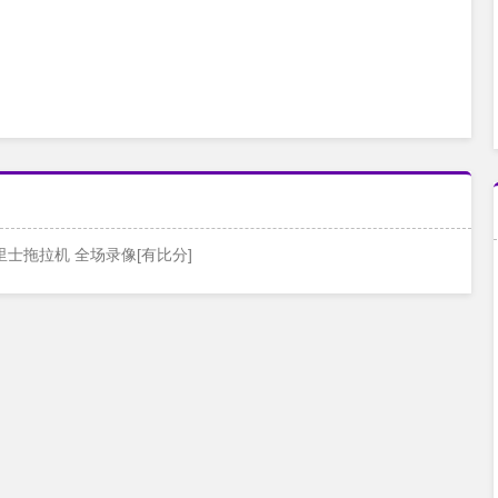
不里士拖拉机 全场录像[有比分]