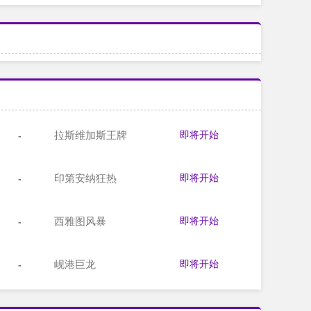
拉斯维加斯王牌
即将开始
-
印第安纳狂热
即将开始
-
西雅图风暴
即将开始
-
岘港巨龙
即将开始
-