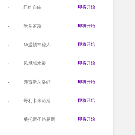
纽约自由
即将开始
-
米拿罗斯
即将开始
-
华盛顿神秘人
即将开始
-
凤凰城水银
即将开始
-
弗雷斯尼洛虾
即将开始
-
哥利卡米诺斯
即将开始
-
桑托斯圣路易斯
即将开始
-